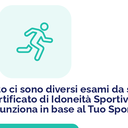
to ci sono diversi esami da
rtificato di Idoneità Sportiv
unziona in base al Tuo Spor