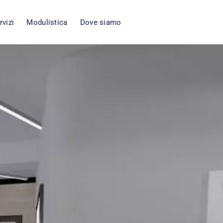
rvizi
Modulistica
Dove siamo