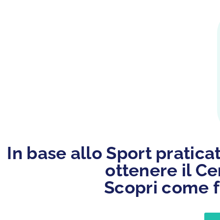
In base allo Sport pratica
ottenere il Ce
Scopri come f